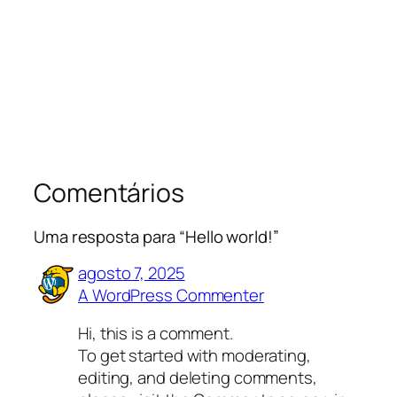
Comentários
Uma resposta para “Hello world!”
agosto 7, 2025
A WordPress Commenter
Hi, this is a comment.
To get started with moderating,
editing, and deleting comments,