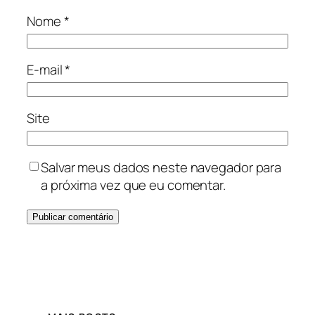
Nome
*
E-mail
*
Site
Salvar meus dados neste navegador para
a próxima vez que eu comentar.